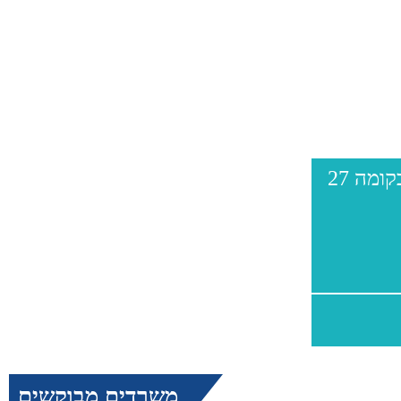
משרדים מבוקשים