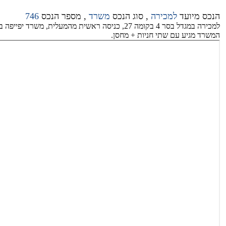
הנכס מיועד
למכירה
, סוג הנכס
משרד
, מספר הנכס
746
המשרד מגיע עם שתי חניות + מחסן.