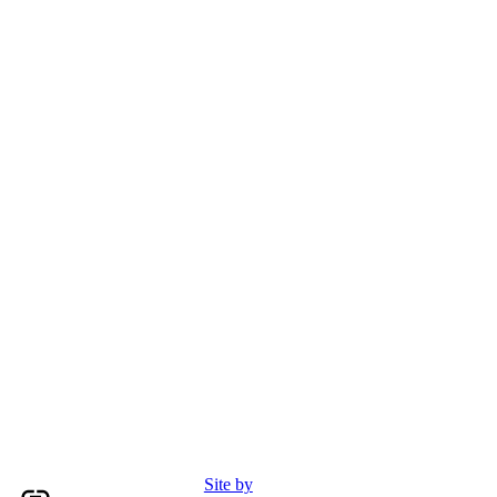
Site by