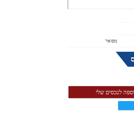
מפואר
ספה לנכסים שלי